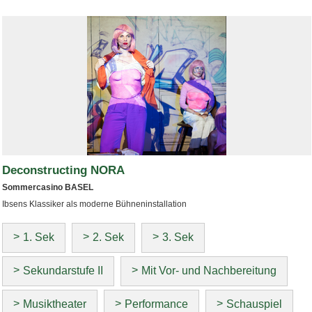
Deconstructing NORA
Sommercasino BASEL
Ibsens Klassiker als moderne Bühneninstallation
1. Sek
2. Sek
3. Sek
Sekundarstufe II
Mit Vor- und Nachbereitung
Musiktheater
Performance
Schauspiel