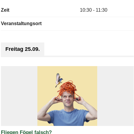
Zeit
10:30 - 11:30
Veranstaltungsort
Freitag 25.09.
Fliegen Fögel falsch?