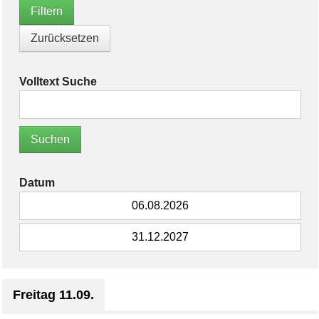
Volltext Suche
Datum
Freitag 11.09.