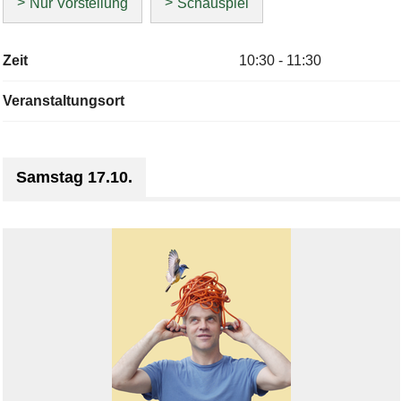
Nur Vorstellung
Schauspiel
Zeit
10:30 - 11:30
Veranstaltungsort
Samstag 17.10.