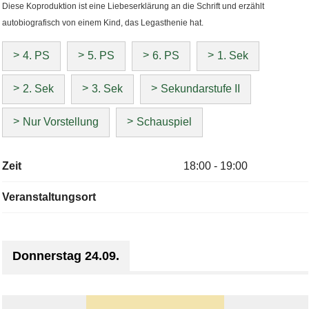
Diese Koproduktion ist eine Liebeserklärung an die Schrift und erzählt
autobiografisch von einem Kind, das Legasthenie hat.
4. PS
5. PS
6. PS
1. Sek
2. Sek
3. Sek
Sekundarstufe II
Nur Vorstellung
Schauspiel
Zeit
18:00 - 19:00
Veranstaltungsort
Donnerstag 24.09.