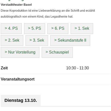
Vorstadttheater Basel
Diese Koproduktion ist eine Liebeserklärung an die Schrift und erzählt
autobiografisch von einem Kind, das Legasthenie hat.
4. PS
5. PS
6. PS
1. Sek
2. Sek
3. Sek
Sekundarstufe II
Nur Vorstellung
Schauspiel
Zeit
10:30 - 11:30
Veranstaltungsort
Dienstag 13.10.