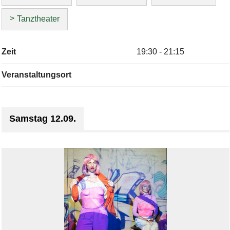
Tanztheater
Zeit
19:30 - 21:15
Veranstaltungsort
Samstag 12.09.