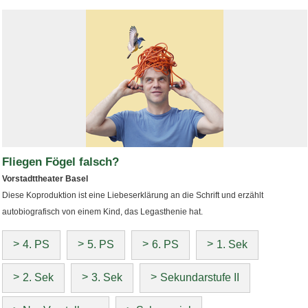
Fliegen Fögel falsch?
Vorstadttheater Basel
Diese Koproduktion ist eine Liebeserklärung an die Schrift und erzählt
autobiografisch von einem Kind, das Legasthenie hat.
4. PS
5. PS
6. PS
1. Sek
2. Sek
3. Sek
Sekundarstufe II