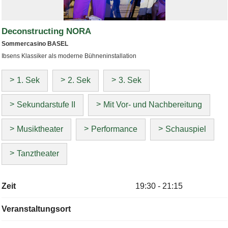
Deconstructing NORA
Sommercasino BASEL
Ibsens Klassiker als moderne Bühneninstallation
1. Sek
2. Sek
3. Sek
Sekundarstufe II
Mit Vor- und Nachbereitung
Musiktheater
Performance
Schauspiel
Tanztheater
Zeit
19:30 - 21:15
Veranstaltungsort