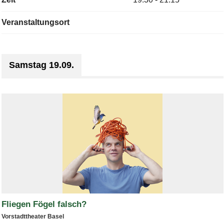
Veranstaltungsort
Samstag 19.09.
Fliegen Fögel falsch?
Vorstadttheater Basel