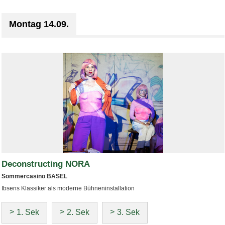
Montag 14.09.
Deconstructing NORA
Sommercasino BASEL
Ibsens Klassiker als moderne Bühneninstallation
1. Sek
2. Sek
3. Sek