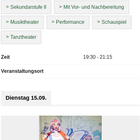
Sekundarstufe II
Mit Vor- und Nachbereitung
Musiktheater
Performance
Schauspiel
Tanztheater
Zeit
19:30 - 21:15
Veranstaltungsort
Dienstag 15.09.