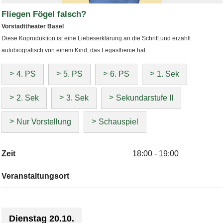
Fliegen Fögel falsch?
Vorstadttheater Basel
Diese Koproduktion ist eine Liebeserklärung an die Schrift und erzählt
autobiografisch von einem Kind, das Legasthenie hat.
4. PS
5. PS
6. PS
1. Sek
2. Sek
3. Sek
Sekundarstufe II
Nur Vorstellung
Schauspiel
Zeit
18:00 - 19:00
Veranstaltungsort
Dienstag 20.10.