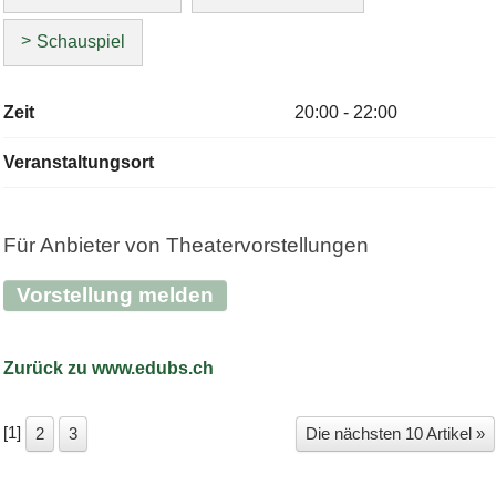
Schauspiel
Zeit
20:00 - 22:00
Veranstaltungsort
Für Anbieter von Theatervorstellungen
Vorstellung melden
Zurück zu www.edubs.ch
[
1
]
2
3
Die nächsten 10 Artikel »