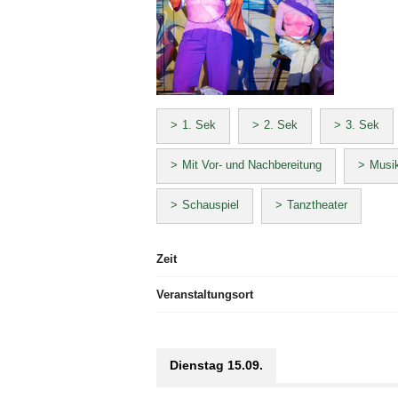
1. Sek
2. Sek
3. Sek
Mit Vor- und Nachbereitung
Musik
Schauspiel
Tanztheater
Zeit
Veranstaltungsort
Dienstag 15.09.