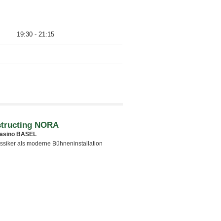
19:30 - 21:15
tructing NORA
asino BASEL
ssiker als moderne Bühneninstallation