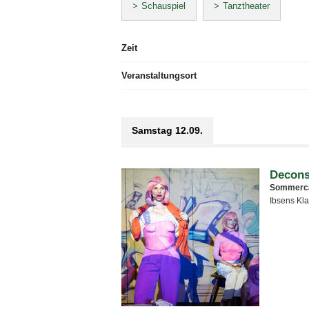
Schauspiel
Tanztheater
Zeit
Veranstaltungsort
Samstag 12.09.
Decons
Sommerc
Ibsens Kla