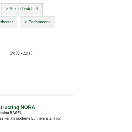
Sekundarstufe II
theater
Performance
19:30 - 21:15
tructing NORA
asino BASEL
ssiker als moderne Bühneninstallation