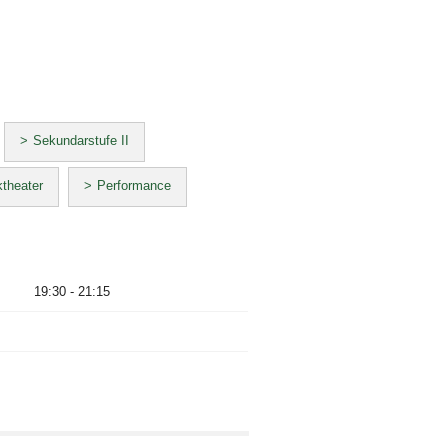
Sekundarstufe II
theater
Performance
19:30 - 21:15