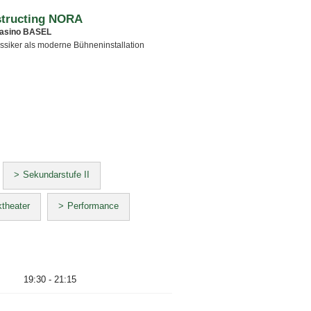
tructing NORA
asino BASEL
ssiker als moderne Bühneninstallation
Sekundarstufe II
theater
Performance
19:30 - 21:15