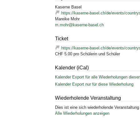
Kaserne Basel
https://kaserne-basel.ch/de/events/country
Mareike Mohr
m.mohr@kaserne-basel.ch
Ticket
https://kaserne-basel.ch/de/events/country
CHF 5.00 pro Schülerin und Schüler
Kalender (iCal)
Kalender Export für alle Wiederholungen dieser
Kalender Export nur für diese Wiederholung
Wiederholende Veranstaltung
Dies ist eine sich wiederholende Veranstaltung
Alle Wiederholungen anzeigen