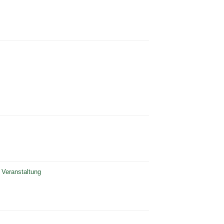
 Veranstaltung