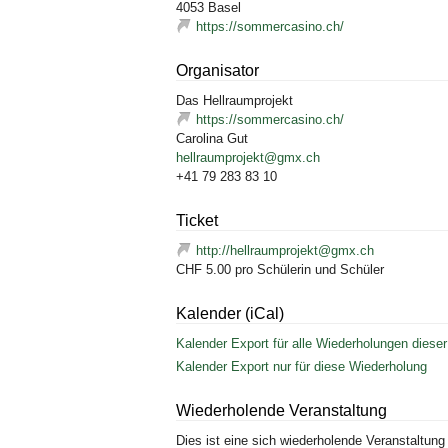
4053
Basel
https://sommercasino.ch/
Organisator
Das Hellraumprojekt
https://sommercasino.ch/
Carolina Gut
hellraumprojekt@gmx.ch
+41 79 283 83 10
Ticket
http://hellraumprojekt@gmx.ch
CHF 5.00 pro Schülerin und Schüler
Kalender (iCal)
Kalender Export für alle Wiederholungen dieser
Kalender Export nur für diese Wiederholung
Wiederholende Veranstaltung
Dies ist eine sich wiederholende Veranstaltung